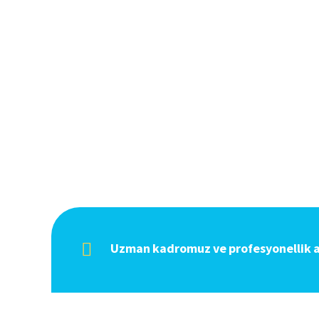
Uzman kadromuz ve profesyonellik an